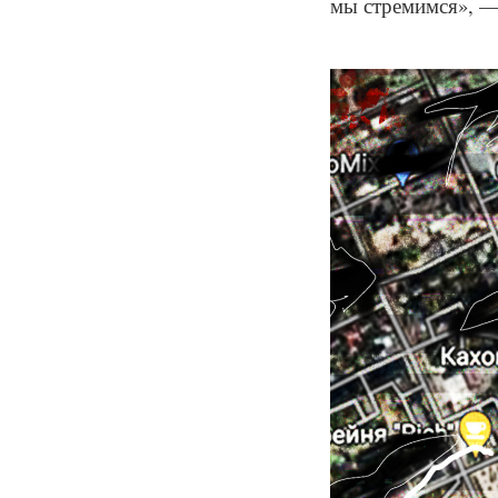
мы стремимся», —