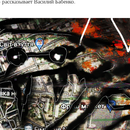
 рассказывает Василий Бабенко.