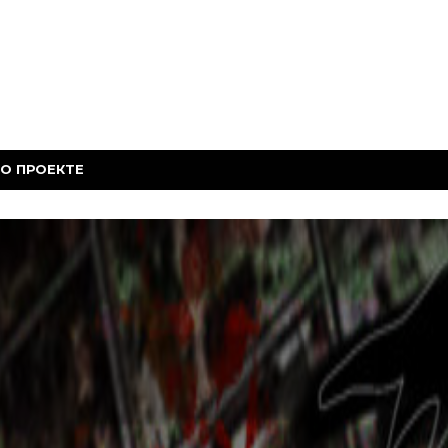
О ПРОЕКТЕ