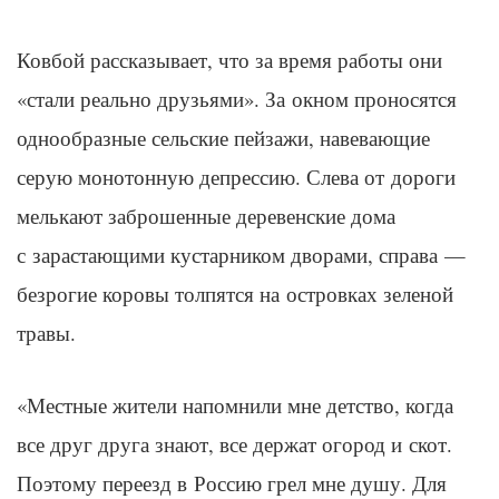
Ковбой рассказывает, что за время работы они
«стали реально друзьями»
. За окном проносятся
однообразные сельские пейзажи, навевающие
серую монотонную депрессию. Слева от дороги
мелькают заброшенные деревенские дома
с зарастающими кустарником дворами, справа —
безрогие коровы толпятся на островках зеленой
травы.
«Местные жители напомнили мне детство, когда
все друг друга знают, все держат огород и скот.
Поэтому переезд в Россию грел мне душу. Для