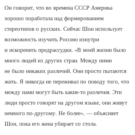
Он говорит, что во времена СССР Америка
хорошо поработала над формированием
стереотипов
о русских. Сейчас
Шон
использует
возможность изучить Россию изнутри
и искоренить предрассудки. «В моей жизни было
много людей из других стран. Между ними
не было никаких различий. Они просто пытаются
жить. Я никогда не переживал по поводу того, что
между нами могут быть какие-то различия. Эти
люди просто говорят на другом языке, они живут
немного по-другому. Не более», — объясняет
Шон
, пока его жена убирает со стола.