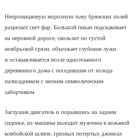
Непроницаемую морозную тьму брянских полей
разрезает свет фар. Большой пикап подскакивает
на неровной дороге, скользит по густой
ноябрьской грязи, объезжает глубокие лужи
и останавливается возле одноэтажного
деревянного дома с поседевшим от холода
палисадником с низким символическим
заборчиком.
Заглушив двигатель и порывшись на заднем
сиденье, из машины выходит мужчина в кожаной
ковбойской шляпе, грязных потертых джинсах