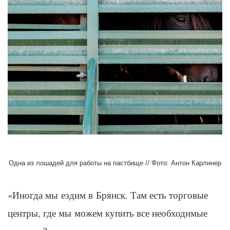
Одна из лошадей для работы на пастбище // Фото: Антон Карлинер
«Иногда мы ездим в Брянск. Там есть торговые
центры, где мы можем купить все необходимые