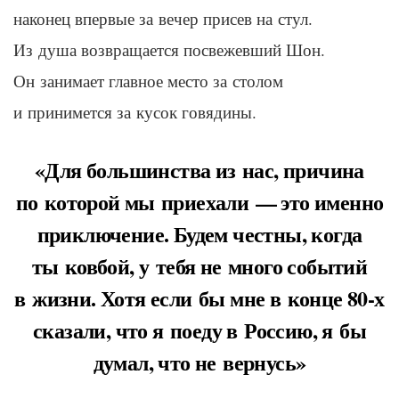
наконец впервые за вечер присев на стул.
Из душа возвращается посвежевший
Шон
.
Он занимает главное место за столом
и
принимется
за кусок говядины.
«Для большинства из нас, причина
по которой мы приехали — это именно
приключение. Будем честны, когда
ты ковбой, у тебя не много событий
в жизни. Хотя если бы мне в конце 80-х
сказали, что я поеду в Россию, я бы
думал, что не вернусь»