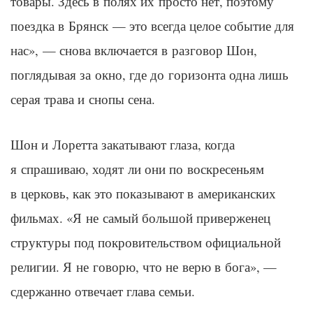
товары. Здесь в полях их просто нет, поэтому
поездка в Брянск — это всегда целое событие для
нас», — снова включается в разговор Шон,
поглядывая за окно, где до горизонта одна лишь
серая трава и снопы сена.
Шон и Лоретта закатывают глаза, когда
я спрашиваю, ходят ли они по воскресеньям
в церковь, как это показывают в американских
фильмах. «Я не самый большой приверженец
структуры под покровительством официальной
религии. Я не говорю, что не верю в бога», —
сдержанно отвечает глава семьи.