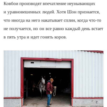
Ковбои производят впечатление неунывающих
и уравновешенных людей. Хотя Шон признается,
что иногда на него накатывает сплин, когда что-то
не получается, но он все равно каждый день встает
в пять утра и идет гонять коров.