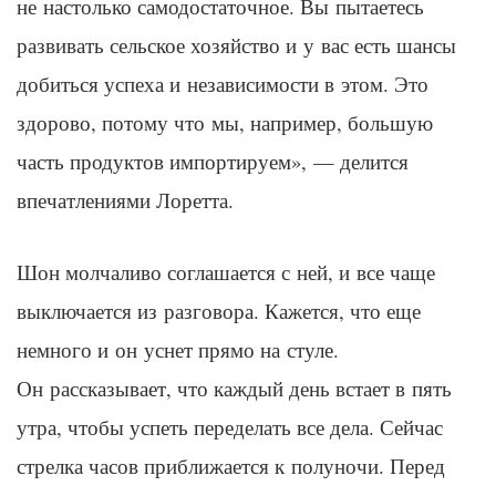
не настолько самодостаточное. Вы пытаетесь
развивать сельское хозяйство и у вас есть шансы
добиться успеха и независимости в этом. Это
здорово, потому что мы, например, большую
часть продуктов импортируем», — делится
впечатлениями
Лоретта
.
Шон
молчаливо соглашается с ней, и все чаще
выключается из разговора. Кажется, что еще
немного и он уснет прямо на стуле.
Он рассказывает, что каждый день встает в пять
утра, чтобы успеть переделать все дела. Сейчас
стрелка часов приближается к полуночи. Перед