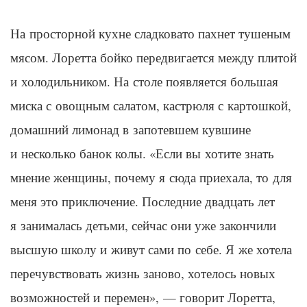
На просторной кухне сладковато пахнет тушеным
мясом.
Лоретта
бойко передвигается между плитой
и холодильником. На столе появляется большая
миска с овощным салатом, кастрюля с картошкой,
домашний лимонад в запотевшем кувшине
и несколько банок колы. «Если вы хотите знать
мнение женщины, почему я сюда приехала, то для
меня это приключение. Последние двадцать лет
я занималась детьми, сейчас они уже закончили
высшую школу и живут сами по себе. Я же хотела
перечувствовать жизнь заново, хотелось новых
возможностей и перемен», — говорит
Лоретта
,