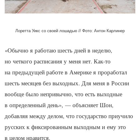
Лоретта Уикс со своей лошадью // Фото: Антон Карлинер
«Обычно я работаю шесть дней в неделю,
но четкого расписания у меня нет. Как-то
на предыдущей работе в Америке я проработал
шесть месяцев без выходных. Для меня в России
вообще было непривычно, что есть выходные
в определенный день», — объясняет Шон,
добавляя между делом, что государство приучило
русских к фиксированным выходным и ему это
в целом нравится.