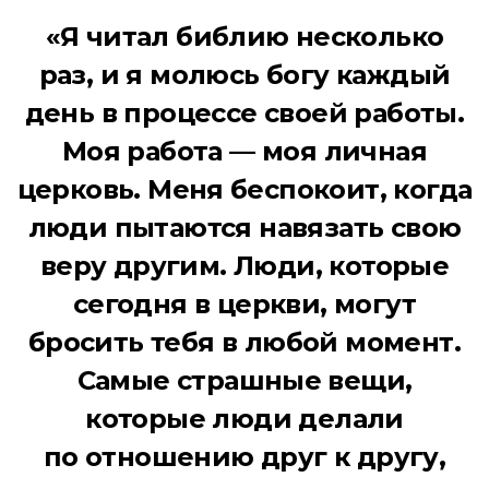
«Я читал библию несколько
раз, и я молюсь богу каждый
день в процессе своей работы.
Моя работа — моя личная
церковь. Меня беспокоит, когда
люди пытаются навязать свою
веру другим. Люди, которые
сегодня в церкви, могут
бросить тебя в любой момент.
Самые страшные вещи,
которые люди делали
по отношению друг к другу,