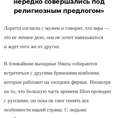
нередко совершались под
религиозным предлогом»
Лоретта согласна с мужем и говорит, что вера —
это ее личное дело, она не хочет навязываться
и ждет того же от других.
В ближайшие выходные Уиксы собираются
встретиться с другими брянскими ковбоями,
которые работают на соседних фермах. Несмотря
на то, что большую часть времени Шон проводит
с русскими, он пока не смог понять все
особенности нашей страны. С людьми