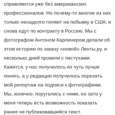
справляются уже без американских
профессионалов. Но почему-то многие из них
только ненадолго гоняют на побывку в США, и
снова едут по контракту в Россию. Мы с
фотографом Антоном Карлинером делали об
этом историю по заказу «новой» Ленты.ру, и
несколько дней провели с пастухами.
Кажется, у нас получилось их чуть лучше
понять, а у редакции получилось порезать
мой репортаж на подписи к фотографиям.
Мы, конечно, поругались с ними, но зато у
меня теперь есть возможность показать
ранее не публиковавшийся текст.