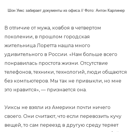
Шон Уикс забирает документы из офиса // Фото: Антон Карлинер
В отличие от мужа, ковбоя в четвертом
поколении, в прошлом городская
жительница
Лоретта
нашла много
удивительного в России. «Нам больше всего
понравилась простота жизни. Отсутствие
телефонов, техники, технологий, люди общаются
без компьютеров. Мы так не привыкли, но мне
это нравится», — признается она.
Уиксы
не взяли из Америки почти ничего
своего. Они считают, что если перевозить кучу
вещей, то сам переезд в другую среду теряет