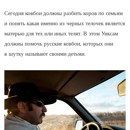
Сегодня ковбои должны разбить коров по семьям
и понять какая именно из черных телочек является
матерью для тех или иных телят. В этом
Уиксам
должны помочь русские ковбои, которых они
в шутку называют своими детьми.