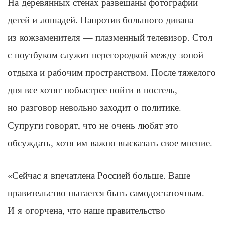
На деревянных стенах развешаны фотографии
детей и лошадей. Напротив большого дивана
из кожзаменителя — плазменный телевизор. Стол
с ноутбуком служит перегородкой между зоной
отдыха и рабочим пространством. После тяжелого
дня все хотят побыстрее пойти в постель,
но разговор невольно заходит о политике.
Супруги говорят, что не очень любят это
обсуждать, хотя им важно высказать свое мнение.
«Сейчас я впечатлена Россией больше. Ваше
правительство пытается быть самодостаточным.
И я огорчена, что наше правительство