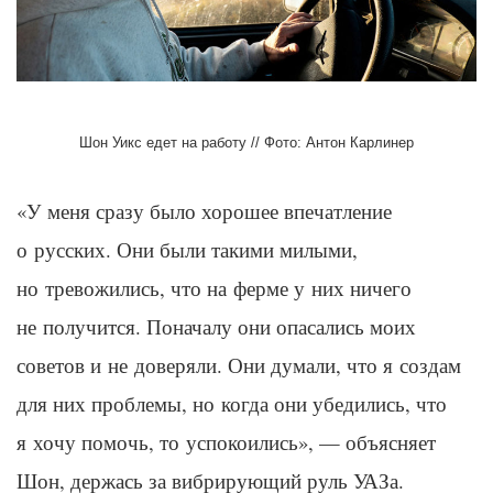
Шон Уикс едет на работу // Фото: Антон Карлинер
«У меня сразу было хорошее впечатление
о русских. Они были такими милыми,
но тревожились, что на ферме у них ничего
не получится. Поначалу они опасались моих
советов и не доверяли. Они думали, что я создам
для них проблемы, но когда они убедились, что
я хочу помочь, то успокоились», — объясняет
Шон, держась за вибрирующий руль УАЗа.