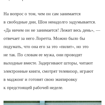
На вопрос о том, чем он сам занимается
в свободные дни, Шон ненадолго задумывается.
«Да ничем он не занимается! Лежит весь день», —
отвечает за него Лоретта. Можно было бы
подумать, что она его за это «пилит», но это
не так. По словам ее мужа, они проводят
выходные вместе. Задергивают шторы, читают
электронные книги, смотрят телевизор, играют
в маджонг и готовят свою экипировку
к предстоящей рабочей неделе.