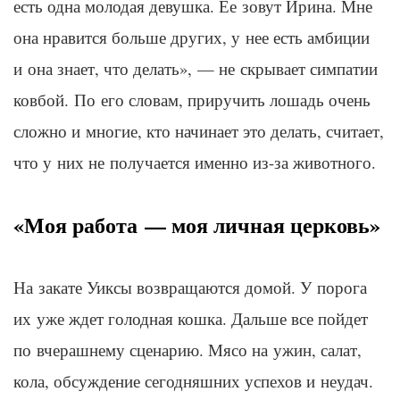
есть одна молодая девушка. Ее зовут Ирина. Мне
она нравится больше других, у нее есть амбиции
и она знает, что делать», — не скрывает симпатии
ковбой. По его словам, приручить лошадь очень
сложно и многие, кто начинает это делать, считает,
что у них не получается именно из-за животного.
«Моя работа — моя личная церковь»
На закате Уиксы возвращаются домой. У порога
их уже ждет голодная кошка. Дальше все пойдет
по вчерашнему сценарию. Мясо на ужин, салат,
кола, обсуждение сегодняшних успехов и неудач.