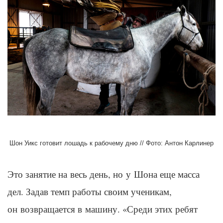
Шон Уикс готовит лошадь к рабочему дню // Фото: Антон Карлинер
Это занятие на весь день, но у Шона еще масса
дел. Задав темп работы своим ученикам,
он возвращается в машину. «Среди этих ребят