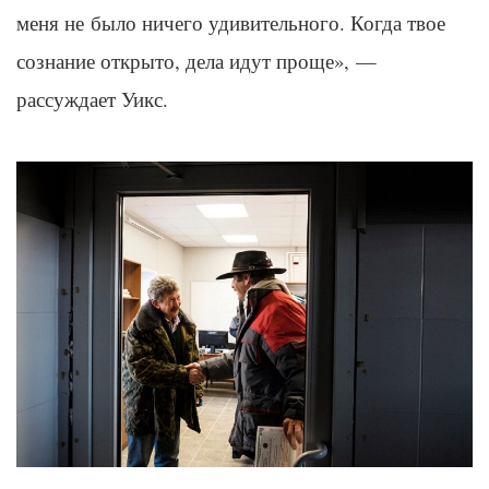
меня не было ничего удивительного. Когда твое
сознание открыто, дела идут проще», —
рассуждает
Уикс
.