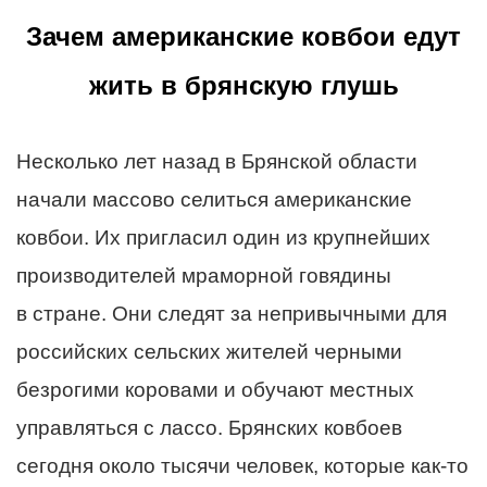
Зачем американские ковбои едут
жить в брянскую глушь
Несколько лет назад в Брянской области
начали массово селиться американские
ковбои. Их пригласил один из крупнейших
производителей мраморной говядины
в стране. Они следят за непривычными для
российских сельских жителей черными
безрогими коровами и обучают местных
управляться с лассо. Брянских ковбоев
сегодня около тысячи человек, которые как-то